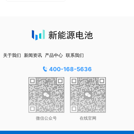
关于我们
新闻资讯
产品中心
联系我们
400-168-5636
微信公众号
在线官网